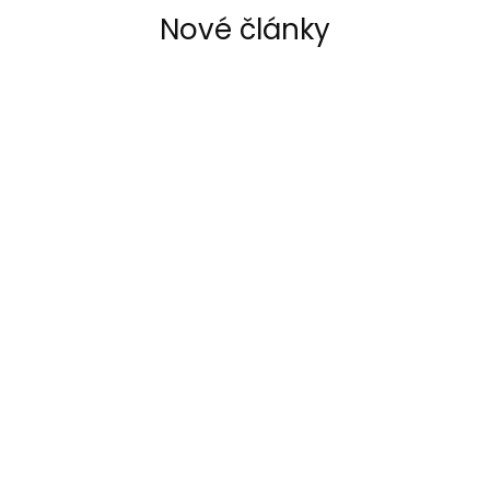
Nové články